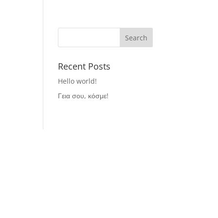
Recent Posts
Hello world!
Γεια σου, κόσμε!