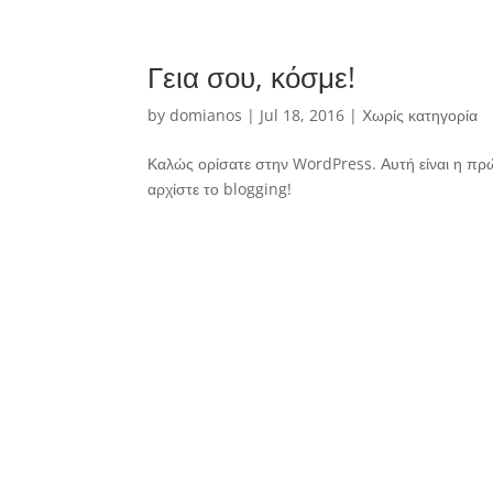
Γεια σου, κόσμε!
by
domianos
|
Jul 18, 2016
|
Χωρίς κατηγορία
Καλώς ορίσατε στην WordPress. Αυτή είναι η πρώ
αρχίστε το blogging!