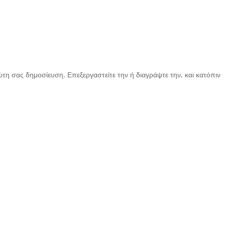
τη σας δημοσίευση. Επεξεργαστείτε την ή διαγράψτε την, και κατόπιν